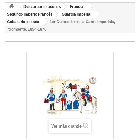
Descargar imágenes
Francia
Segundo Imperio Francés
Guardia Imperial
Caballería pesada
1er Cuirassier de la Garde Impériale,
trompette, 1854-1870
Ver más grande