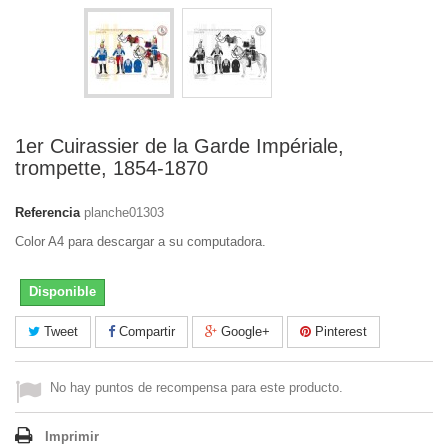
1er Cuirassier de la Garde Impériale,
trompette, 1854-1870
Referencia
planche01303
Color A4 para descargar a su computadora.
Disponible
Tweet
Compartir
Google+
Pinterest
No hay puntos de recompensa para este producto.
Imprimir