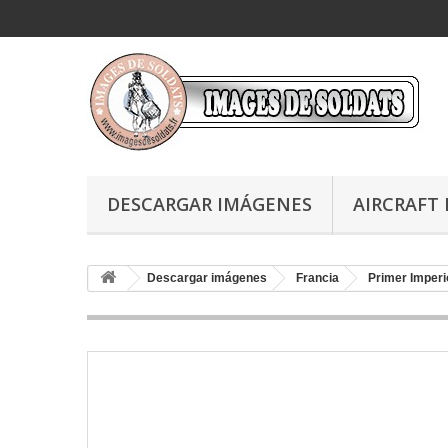
DESCARGAR IMÁGENES
AIRCRAFT 
Descargar imágenes
Francia
Primer Imperi