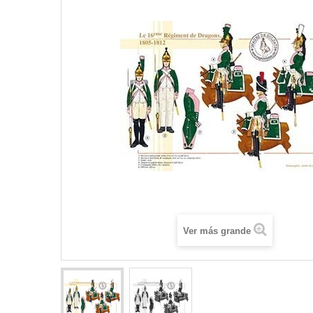
Ver más grande