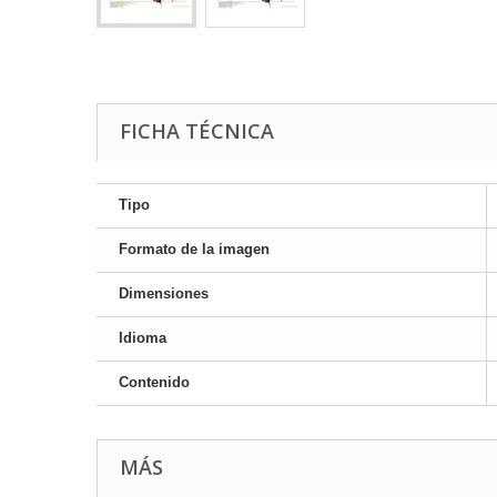
FICHA TÉCNICA
Tipo
Formato de la imagen
Dimensiones
Idioma
Contenido
MÁS