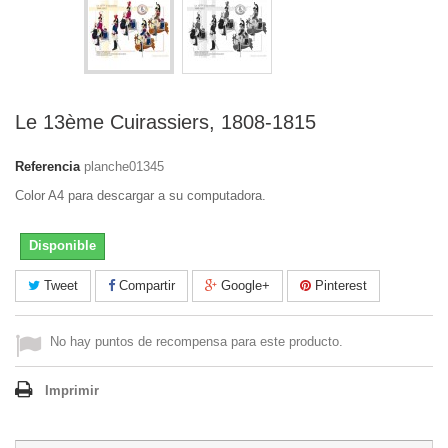
Le 13ème Cuirassiers, 1808-1815
Referencia
planche01345
Color A4 para descargar a su computadora.
Disponible
Tweet
Compartir
Google+
Pinterest
No hay puntos de recompensa para este producto.
Imprimir