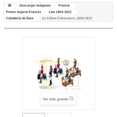
Descargar imágenes
Francia
Primer Imperio Francés
Line 1804-1812
Caballería de línea
Le 13ème Cuirassiers, 1808-1815
Ver más grande