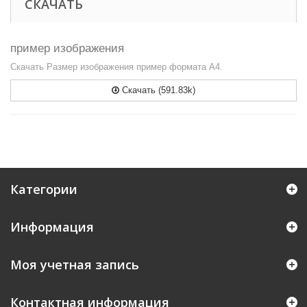
СКАЧАТЬ
пример изображения
Скачать Размер изображения пример формата А4.
Скачать (591.83k)
Категории
Информация
Моя учетная запись
Контактная информация