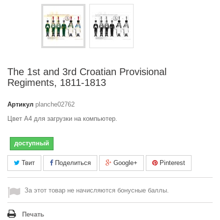
The 1st and 3rd Croatian Provisional
Regiments, 1811-1813
Артикул
planche02762
Цвет A4 для загрузки на компьютер.
доступный
Твит
Поделиться
Google+
Pinterest
За этот товар не начисляются бонусные баллы.
Печать