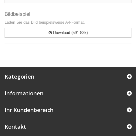
Bildbeispiel
Laden Sie das Bild beispielsweise A4-Format.
Download (591.83k)
Kategorien
Informationen
Ihr Kundenbereich
Kontakt