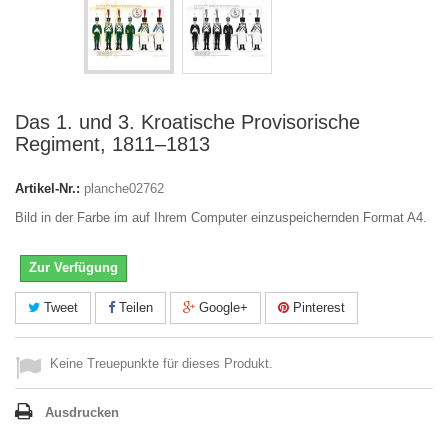
Das 1. und 3. Kroatische Provisorische
Regiment, 1811–1813
Artikel-Nr.:
planche02762
Bild in der Farbe im auf Ihrem Computer einzuspeichernden Format A4.
Zur Verfügung
Tweet
Teilen
Google+
Pinterest
Keine Treuepunkte für dieses Produkt.
Ausdrucken