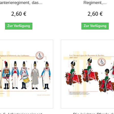
fanterieregiment, das...
Regiment,...
2,60 €
2,60 €
Zur Verfügung
Zur Verfügung