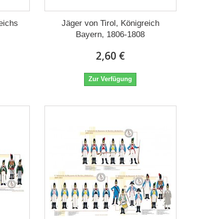
reichs
Jäger von Tirol, Königreich
Bayern, 1806-1808
2,60 €
Zur Verfügung