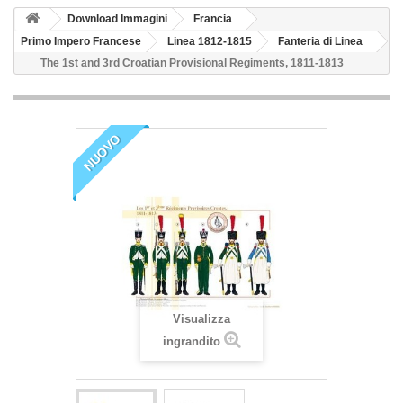
Download Immagini
Francia
Primo Impero Francese
Linea 1812-1815
Fanteria di Linea
The 1st and 3rd Croatian Provisional Regiments, 1811-1813
NUOVO
Visualizza
ingrandito