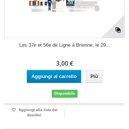
Les 37e et 56e de Ligne à Brienne, le 29...
3,00 €
Aggiungi al carrello
Più
Disponibile
Aggiungi alla lista dei
desideri