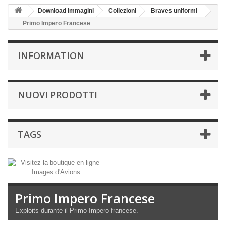
Download Immagini
Collezioni
Braves uniformi
Primo Impero Francese
INFORMATION
NUOVI PRODOTTI
TAGS
Primo Impero Francese
Exploits durante il Primo Impero francese.