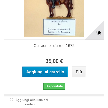
Cuirassier du roi, 1672
35,00 €
Aggiungi al carrello
Più
Disponibile
Aggiungi alla lista dei
desideri