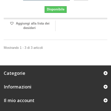
Disponibile
Aggiungi alla lista dei
desideri
Mostrando 1 - 3 di 3 articoli
Categorie
Informazioni
Il mio account