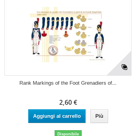
Rank Markings of the Foot Grenadiers of...
2,60 €
Aggiungi al carrello
Più
Disponibile