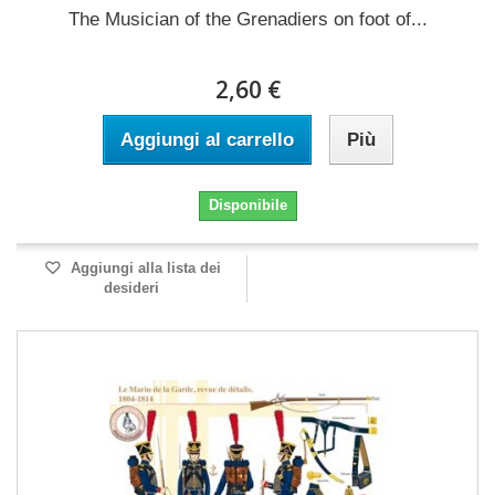
The Musician of the Grenadiers on foot of...
2,60 €
Aggiungi al carrello
Più
Disponibile
Aggiungi alla lista dei
desideri