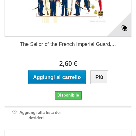
The Sailor of the French Imperial Guard,...
2,60 €
Aggiungi al carrello
Più
Disponibile
Aggiungi alla lista dei
desideri