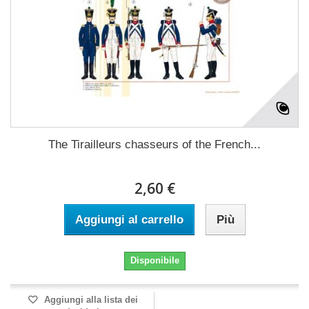
The Tirailleurs chasseurs of the French...
2,60 €
Aggiungi al carrello
Più
Disponibile
Aggiungi alla lista dei