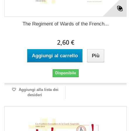
The Regiment of Wards of the French...
2,60 €
Aggiungi al carrello
Più
Disponibile
Aggiungi alla lista dei
desideri