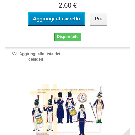
2,60 €
Aggiungi al carrello
Più
Disponibile
Aggiungi alla lista dei
desideri