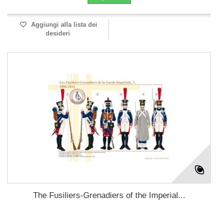
Aggiungi alla lista dei
desideri
The Fusiliers-Grenadiers of the Imperial...