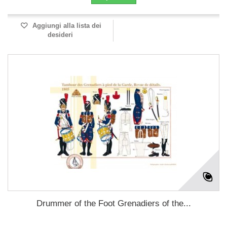
Aggiungi alla lista dei
desideri
Drummer of the Foot Grenadiers of the...