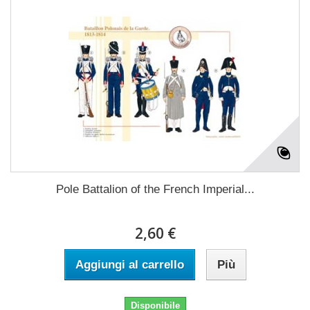
Pole Battalion of the French Imperial...
2,60 €
Aggiungi al carrello
Più
Disponibile