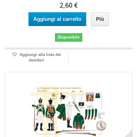
2,60 €
Aggiungi al carrello
Più
Disponibile
Aggiungi alla lista dei
desideri