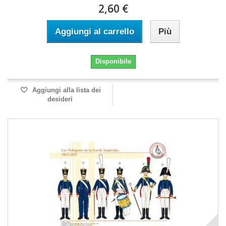
2,60 €
Aggiungi al carrello
Più
Disponibile
Aggiungi alla lista dei
desideri