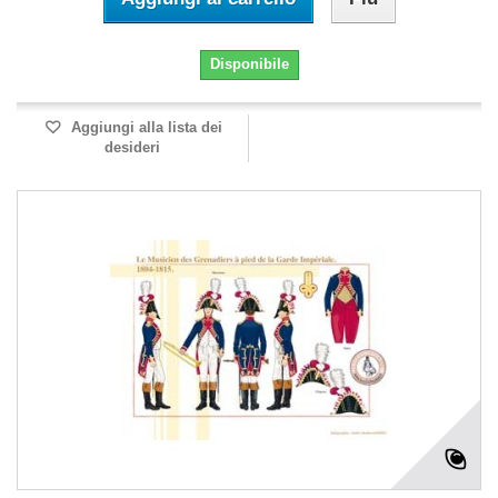
Disponibile
Aggiungi alla lista dei
desideri