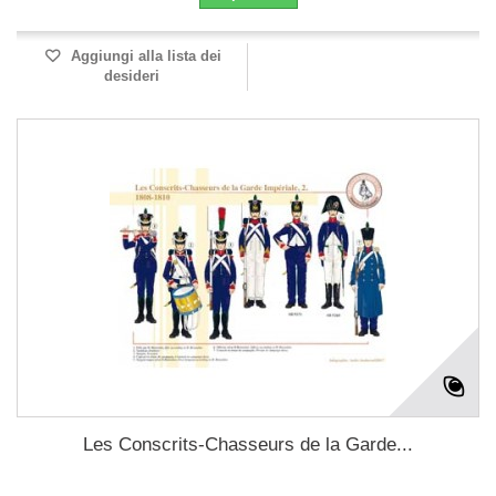
Aggiungi alla lista dei
desideri
Les Conscrits-Chasseurs de la Garde...