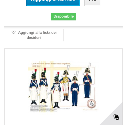
Disponibile
Aggiungi alla lista dei
desideri