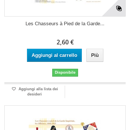
Les Chasseurs à Pied de la Garde...
2,60 €
Aggiungi al carrello
Più
Disponibile
Aggiungi alla lista dei
desideri