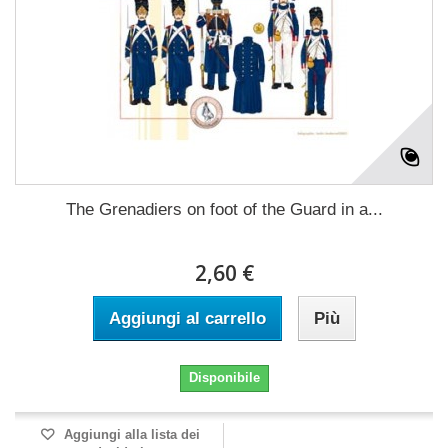
The Grenadiers on foot of the Guard in a...
2,60 €
Aggiungi al carrello
Più
Disponibile
Aggiungi alla lista dei