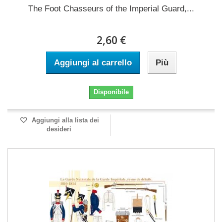
The Foot Chasseurs of the Imperial Guard,...
2,60 €
Aggiungi al carrello
Più
Disponibile
Aggiungi alla lista dei
desideri