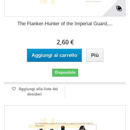
The Flanker-Hunter of the Imperial Guard,...
2,60 €
Aggiungi al carrello
Più
Disponibile
Aggiungi alla lista dei
desideri