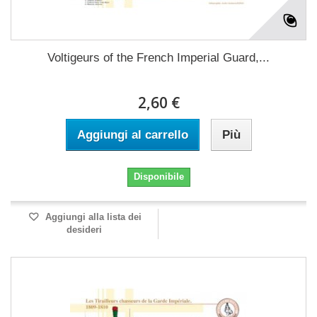
Voltigeurs of the French Imperial Guard,...
2,60 €
Aggiungi al carrello
Più
Disponibile
Aggiungi alla lista dei
desideri