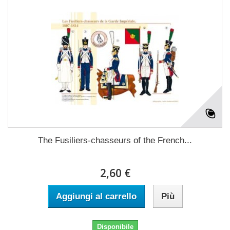
The Fusiliers-chasseurs of the French...
2,60 €
Aggiungi al carrello
Più
Disponibile