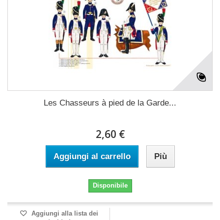
Les Chasseurs à pied de la Garde...
2,60 €
Aggiungi al carrello
Più
Disponibile
Aggiungi alla lista dei