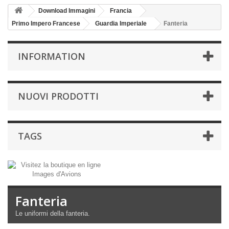
Download Immagini
Francia
Primo Impero Francese
Guardia Imperiale
Fanteria
INFORMATION
NUOVI PRODOTTI
TAGS
Fanteria
Le uniformi
della fanteria
.