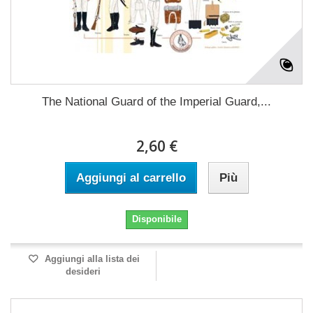
The National Guard of the Imperial Guard,...
2,60 €
Aggiungi al carrello
Più
Disponibile
Aggiungi alla lista dei
desideri