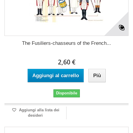
The Fusiliers-chasseurs of the French...
2,60 €
Aggiungi al carrello
Più
Disponibile
Aggiungi alla lista dei
desideri