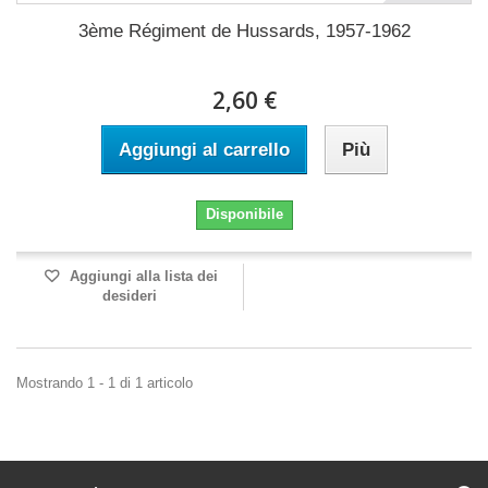
3ème Régiment de Hussards, 1957-1962
2,60 €
Aggiungi al carrello
Più
Disponibile
Aggiungi alla lista dei
desideri
Mostrando 1 - 1 di 1 articolo