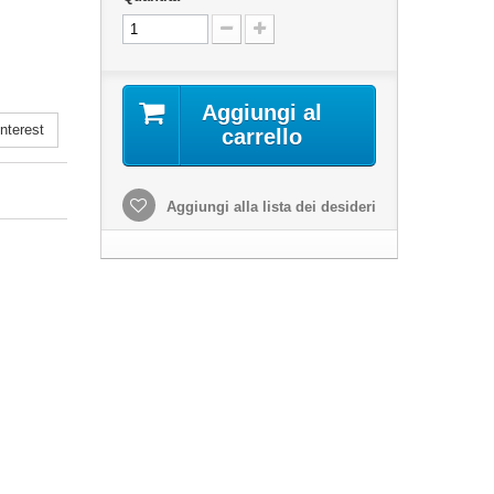
Aggiungi al
nterest
carrello
Aggiungi alla lista dei desideri