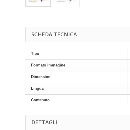
SCHEDA TECNICA
Tipo
Formato immagine
Dimensioni
Lingua
Contenuto
DETTAGLI