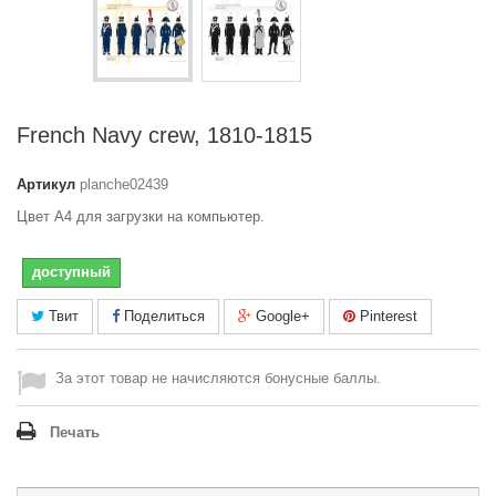
French Navy crew, 1810-1815
Артикул
planche02439
Цвет A4 для загрузки на компьютер.
доступный
Твит
Поделиться
Google+
Pinterest
За этот товар не начисляются бонусные баллы.
Печать