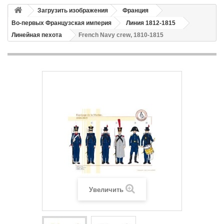
Загрузить изображения
Франция
Во-первых Французская империя
Линия 1812-1815
Линейная пехота
French Navy crew, 1810-1815
Увеличить