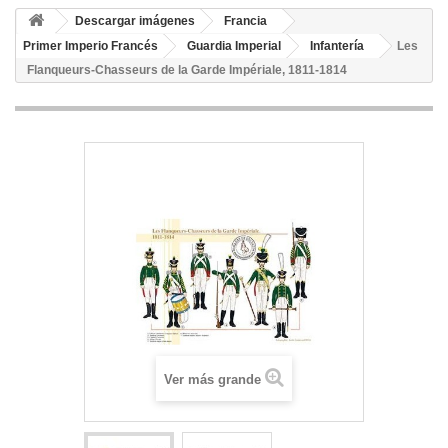
Descargar imágenes
Francia
Primer Imperio Francés
Guardia Imperial
Infantería
Les
Flanqueurs-Chasseurs de la Garde Impériale, 1811-1814
Ver más grande