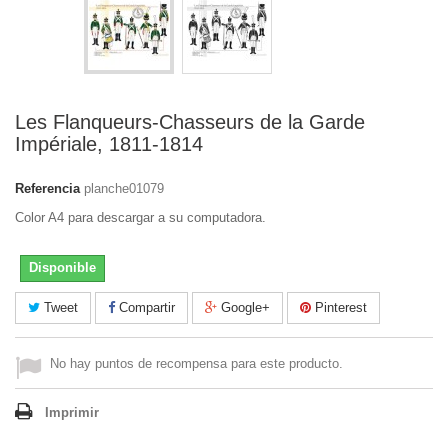
Les Flanqueurs-Chasseurs de la Garde
Impériale, 1811-1814
Referencia
planche01079
Color A4 para descargar a su computadora.
Disponible
Tweet
Compartir
Google+
Pinterest
No hay puntos de recompensa para este producto.
Imprimir