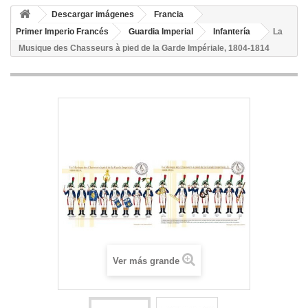
Descargar imágenes
Francia
Primer Imperio Francés
Guardia Imperial
Infantería
La
Musique des Chasseurs à pied de la Garde Impériale, 1804-1814
Ver más grande