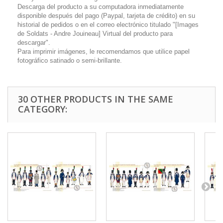
Descarga del producto a su computadora inmediatamente
disponible después del pago (Paypal, tarjeta de crédito) en su
historial de pedidos o en el correo electrónico titulado "[Images
de Soldats - Andre Jouineau] Virtual del producto para
descargar".
Para imprimir imágenes, le recomendamos que utilice papel
fotográfico satinado o semi-brillante.
30 OTHER PRODUCTS IN THE SAME
CATEGORY: