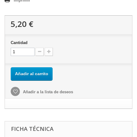
Imprimir
5,20 €
Cantidad
Añadir al carrito
Añadir a la lista de deseos
FICHA TÉCNICA