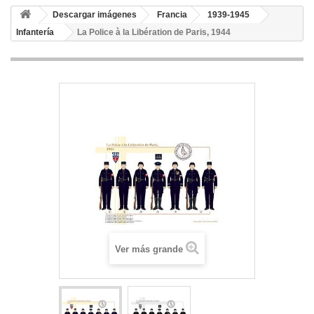
Descargar imágenes
Francia
1939-1945
Infantería
La Police à la Libération de Paris, 1944
Ver más grande