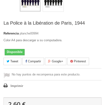
La Police à la Libération de Paris, 1944
Referencia
planche00994
Color A4 para descargar a su computadora.
Disponible
Tweet
Compartir
Google+
Pinterest
No hay puntos de recompensa para este producto.
Imprimir
2,60 €