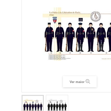
Ver maior