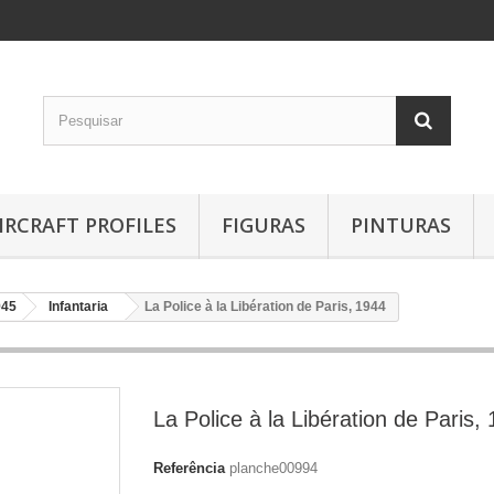
IRCRAFT PROFILES
FIGURAS
PINTURAS
945
Infantaria
La Police à la Libération de Paris, 1944
La Police à la Libération de Paris,
Referência
planche00994