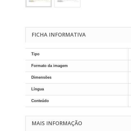
FICHA INFORMATIVA
Tipo
Formato da imagem
Dimensões
Língua
Conteúdo
MAIS INFORMAÇÃO