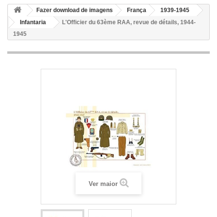
Fazer download de imagens
França
1939-1945
Infantaria
L'Officier du 63ème RAA, revue de détails, 1944-
1945
Ver maior