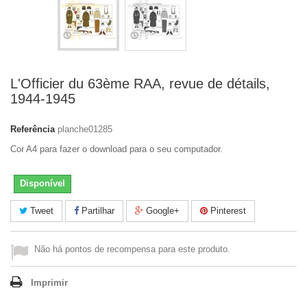
L'Officier du 63ème RAA, revue de détails,
1944-1945
Referência
planche01285
Cor A4 para fazer o download para o seu computador.
Disponível
Tweet
Partilhar
Google+
Pinterest
Não há pontos de recompensa para este produto.
Imprimir