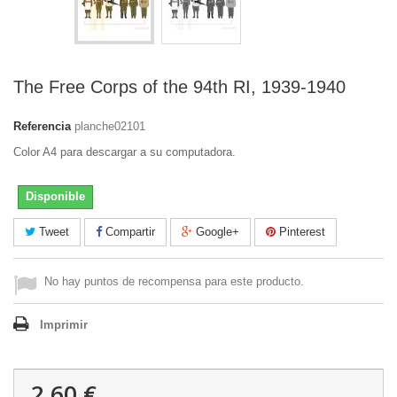
The Free Corps of the 94th RI, 1939-1940
Referencia
planche02101
Color A4 para descargar a su computadora.
Disponible
Tweet
Compartir
Google+
Pinterest
No hay puntos de recompensa para este producto.
Imprimir
2,60 €