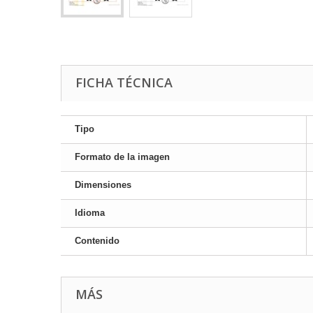
FICHA TÉCNICA
Tipo
Formato de la imagen
Dimensiones
Idioma
Contenido
MÁS