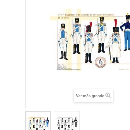
Ver más grande