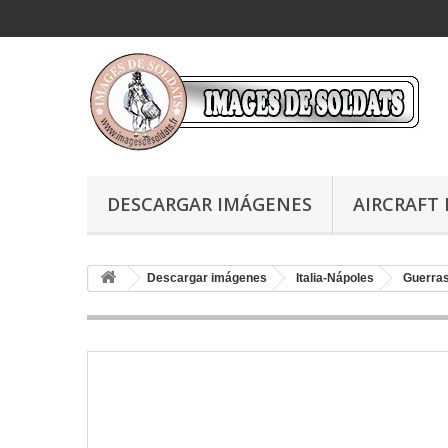
DESCARGAR IMÁGENES
AIRCRAFT 
Descargar imágenes
Italia-Nápoles
Guerras