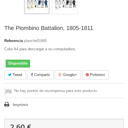
The Piombino Battalion, 1805-1811
Referencia
planche01885
Color A4 para descargar a su computadora.
Disponible
Tweet
Compartir
Google+
Pinterest
No hay puntos de recompensa para este producto.
Imprimir
2,60 €