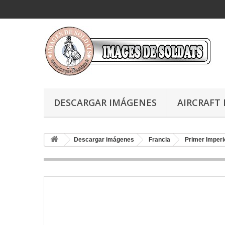
DESCARGAR IMÁGENES
AIRCRAFT 
Descargar imágenes
Francia
Primer Imperi