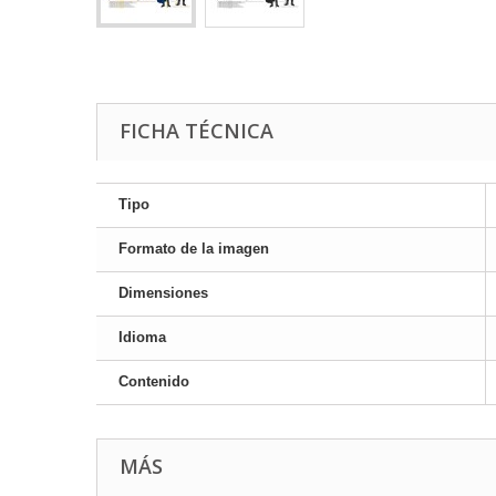
FICHA TÉCNICA
Tipo
Formato de la imagen
Dimensiones
Idioma
Contenido
MÁS