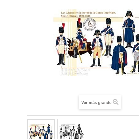
Ver más grande