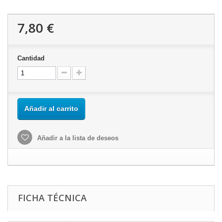
7,80 €
Cantidad
Añadir al carrito
Añadir a la lista de deseos
FICHA TÉCNICA