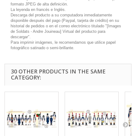
formato JPEG de alta definición.
La leyenda en francés e Inglés.
Descarga del producto a su computadora inmediatamente
disponible después del pago (Paypal, tarjeta de crédito) en su
historial de pedidos o en el correo electrónico titulado "[Images
de Soldats - Andre Jouineau] Virtual del producto para
descargar".
Para imprimir imágenes, le recomendamos que utilice papel
fotográfico satinado o semi-brillante.
30 OTHER PRODUCTS IN THE SAME
CATEGORY: