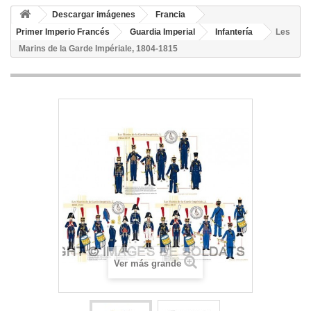
Descargar imágenes
Francia
Primer Imperio Francés
Guardia Imperial
Infantería
Les
Marins de la Garde Impériale, 1804-1815
Ver más grande