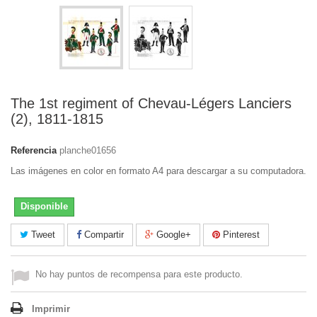
The 1st regiment of Chevau-Légers Lanciers
(2), 1811-1815
Referencia
planche01656
Las imágenes en color en formato A4 para descargar a su computadora.
Disponible
Tweet
Compartir
Google+
Pinterest
No hay puntos de recompensa para este producto.
Imprimir