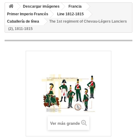
Descargar imágenes
Francia
Primer Imperio Francés
Line 1812-1815
Caballería de línea
The 1st regiment of Chevau-Légers Lanciers
(2), 1811-1815
Ver más grande