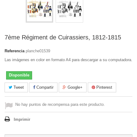
7ème Régiment de Cuirassiers, 1812-1815
Referencia
planche01539
Las imágenes en color en formato A4 para descargar a su computadora.
Disponible
Tweet
Compartir
Google+
Pinterest
No hay puntos de recompensa para este producto.
Imprimir