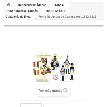
Descargar imágenes
Francia
Primer Imperio Francés
Line 1812-1815
Caballería de línea
7ème Régiment de Cuirassiers, 1812-1815
Ver más grande