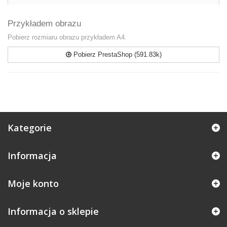
Przykładem obrazu
Pobierz rozmiaru obrazu przykładem A4.
Pobierz PrestaShop (591.83k)
Kategorie
Informacja
Moje konto
Informacja o sklepie