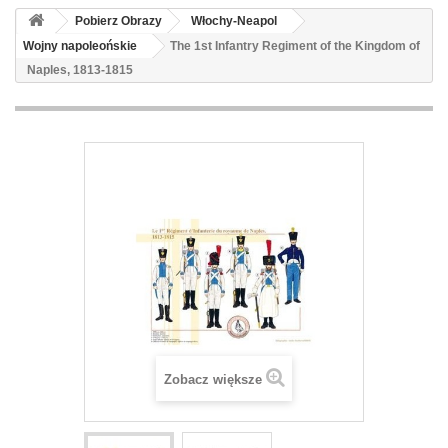
Pobierz Obrazy
Włochy-Neapol
Wojny napoleońskie
The 1st Infantry Regiment of the Kingdom of
Naples, 1813-1815
Zobacz większe