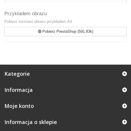
Przykładem obrazu
Pobierz rozmiaru obrazu przykładem A4.
Pobierz PrestaShop (591.83k)
Kategorie
Informacja
Moje konto
Informacja o sklepie