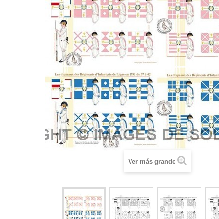
Ver más grande