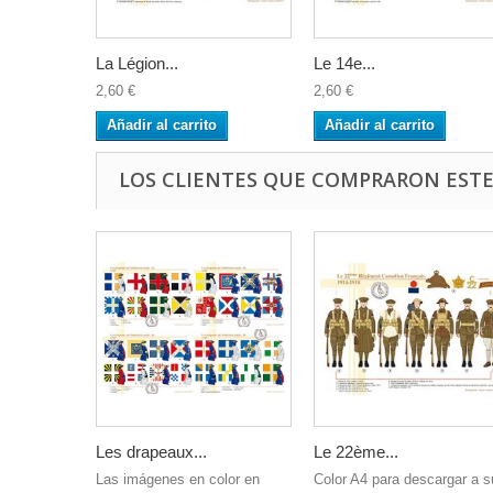
La Légion...
Le 14e...
2,60 €
2,60 €
Añadir al carrito
Añadir al carrito
LOS CLIENTES QUE COMPRARON EST
Les drapeaux...
Le 22ème...
Las imágenes en color en
Color A4 para descargar a s