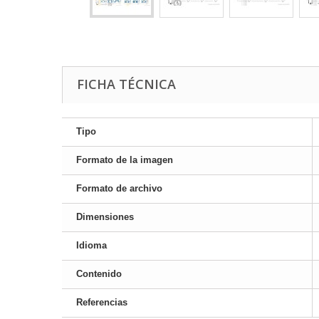
FICHA TÉCNICA
Tipo
Formato de la imagen
Formato de archivo
Dimensiones
Idioma
Contenido
Referencias