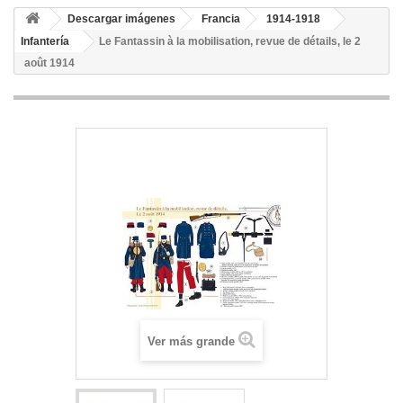
Descargar imágenes
Francia
1914-1918
Infantería
Le Fantassin à la mobilisation, revue de détails, le 2
août 1914
Ver más grande