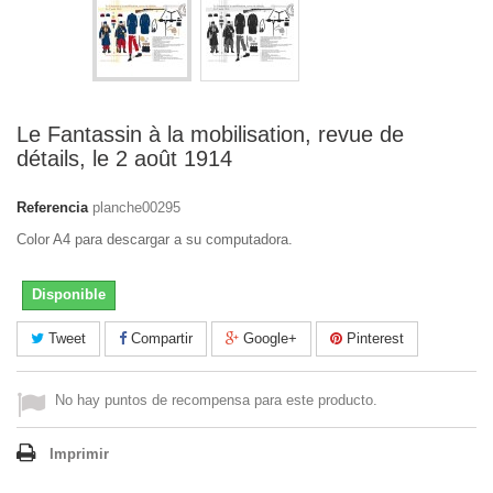
Le Fantassin à la mobilisation, revue de
détails, le 2 août 1914
Referencia
planche00295
Color A4 para descargar a su computadora.
Disponible
Tweet
Compartir
Google+
Pinterest
No hay puntos de recompensa para este producto.
Imprimir