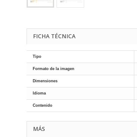
FICHA TÉCNICA
Tipo
Formato de la imagen
Dimensiones
Idioma
Contenido
MÁS