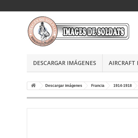
DESCARGAR IMÁGENES
AIRCRAFT 
Descargar imágenes
Francia
1914-1918