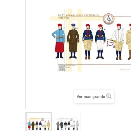
Ver más grande