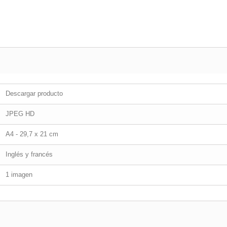
Descargar producto
JPEG HD
A4 - 29,7 x 21 cm
Inglés y francés
1 imagen