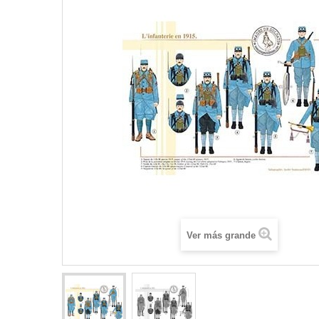
Ver más grande