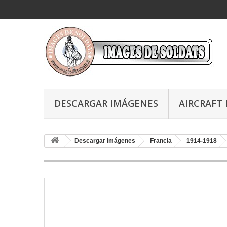
DESCARGAR IMÁGENES
AIRCRAFT 
Descargar imágenes
Francia
1914-1918