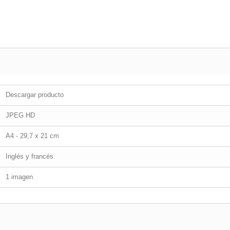
Descargar producto
JPEG HD
A4 - 29,7 x 21 cm
Inglés y francés
1 imagen