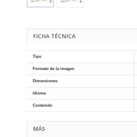
FICHA TÉCNICA
Tipo
Formato de la imagen
Dimensiones
Idioma
Contenido
MÁS