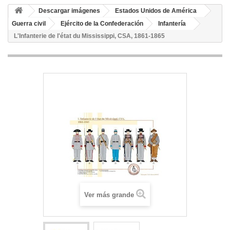
Descargar imágenes
Estados Unidos de América
Guerra civil
Ejército de la Confederación
Infantería
L'Infanterie de l'état du Mississippi, CSA, 1861-1865
Ver más grande