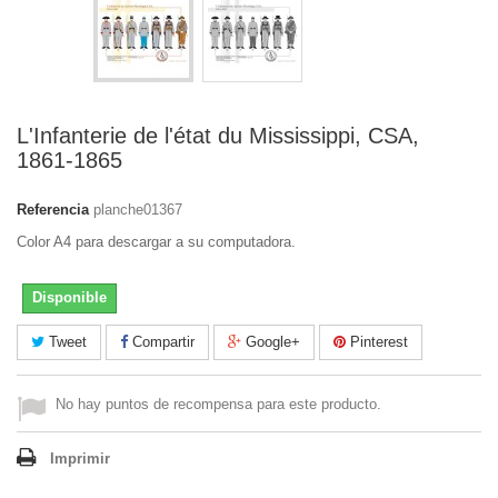
L'Infanterie de l'état du Mississippi, CSA,
1861-1865
Referencia
planche01367
Color A4 para descargar a su computadora.
Disponible
Tweet
Compartir
Google+
Pinterest
No hay puntos de recompensa para este producto.
Imprimir