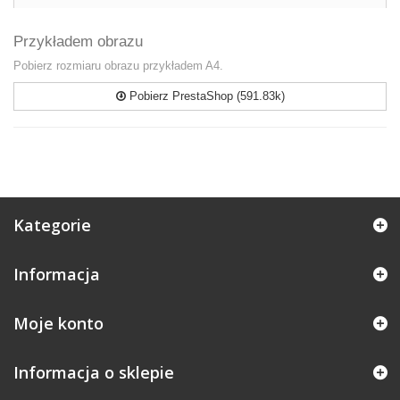
Przykładem obrazu
Pobierz rozmiaru obrazu przykładem A4.
Pobierz PrestaShop (591.83k)
Kategorie
Informacja
Moje konto
Informacja o sklepie