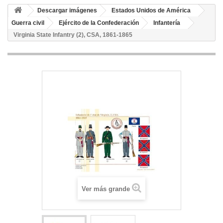
Descargar imágenes
Estados Unidos de América
Guerra civil
Ejército de la Confederación
Infantería
Virginia State Infantry (2), CSA, 1861-1865
Ver más grande