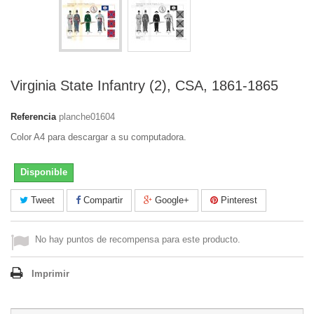
Virginia State Infantry (2), CSA, 1861-1865
Referencia
planche01604
Color A4 para descargar a su computadora.
Disponible
Tweet
Compartir
Google+
Pinterest
No hay puntos de recompensa para este producto.
Imprimir