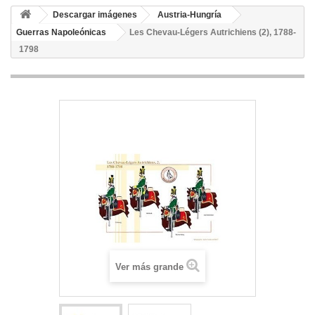
Descargar imágenes
Austria-Hungría
Guerras Napoleónicas
Les Chevau-Légers Autrichiens (2), 1788-
1798
Ver más grande