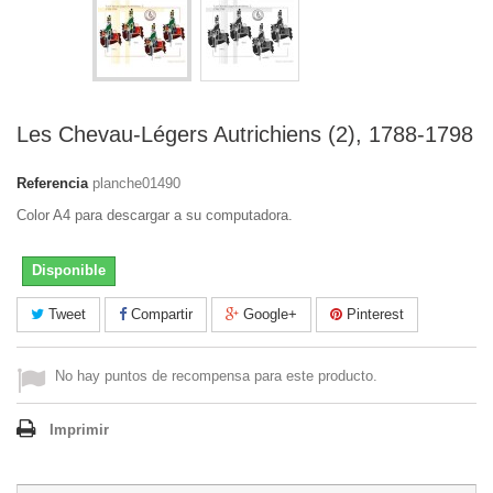
Les Chevau-Légers Autrichiens (2), 1788-1798
Referencia
planche01490
Color A4 para descargar a su computadora.
Disponible
Tweet
Compartir
Google+
Pinterest
No hay puntos de recompensa para este producto.
Imprimir