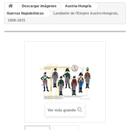
Descargar imágenes
Austria-Hungría
Guerras Napoleónicas
Landwehr de l’Empire Austro-Hongrois,
1808-1815
Ver más grande