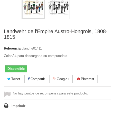
Landwehr de l’Empire Austro-Hongrois, 1808-
1815
Referencia
planche01411
Color A4 para descargar a su computadora.
Disponible
Tweet
Compartir
Google+
Pinterest
No hay puntos de recompensa para este producto.
Imprimir