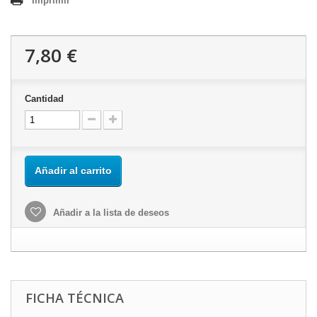
Imprimir
7,80 €
Cantidad
Añadir al carrito
Añadir a la lista de deseos
FICHA TÉCNICA