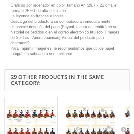
Gráficos por ordenador en color, tamaño A4 (29,7 x 21 cm), el
formato JPEG de alta definición.
La leyenda en francés e Inglés.
Descarga del producto a su computadora inmediatamente
disponible después del pago (Paypal, tarjeta de crédito) en su
historial de pedidos o en el correo electrónico titulado "[Images
de Soldats - Andre Jouineau] Virtual del producto para
descargar".
Para imprimir imágenes, le recomendamos que utilice papel
fotográfico satinado o semi-brillante.
29 OTHER PRODUCTS IN THE SAME
CATEGORY: