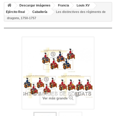
Descargar imágenes
Francia
Louis XV
Ejército Real
Caballería
Les distinctives des régiments de
dragons, 1750-1757
Ver más grande