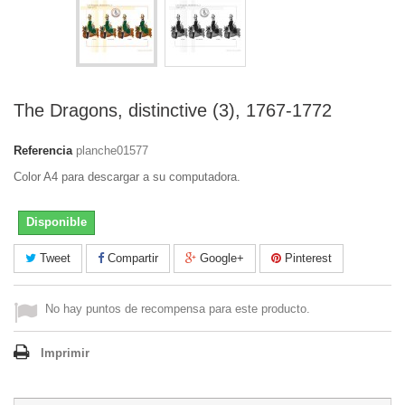
The Dragons, distinctive (3), 1767-1772
Referencia
planche01577
Color A4 para descargar a su computadora.
Disponible
Tweet
Compartir
Google+
Pinterest
No hay puntos de recompensa para este producto.
Imprimir