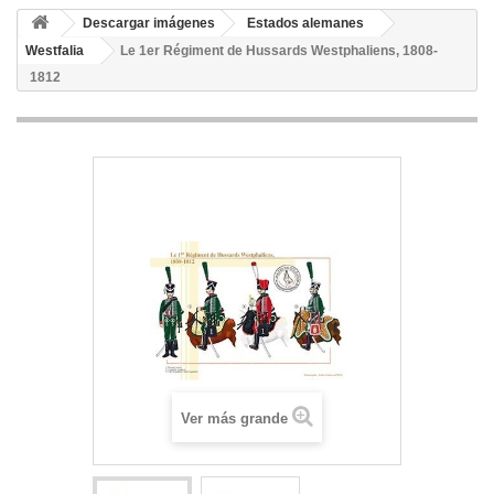
Descargar imágenes
Estados alemanes
Westfalia
Le 1er Régiment de Hussards Westphaliens, 1808-
1812
Ver más grande