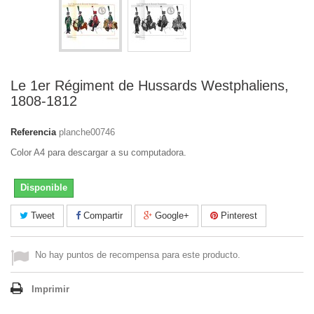
Le 1er Régiment de Hussards Westphaliens,
1808-1812
Referencia
planche00746
Color A4 para descargar a su computadora.
Disponible
Tweet
Compartir
Google+
Pinterest
No hay puntos de recompensa para este producto.
Imprimir