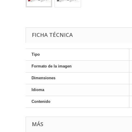
FICHA TÉCNICA
Tipo
Formato de la imagen
Dimensiones
Idioma
Contenido
MÁS