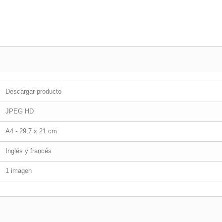
Descargar producto
JPEG HD
A4 - 29,7 x 21 cm
Inglés y francés
1 imagen