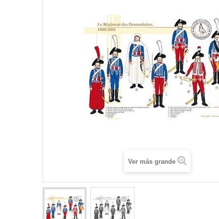
Ver más grande