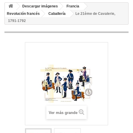
Descargar imágenes
Francia
Revolución francés
Caballería
Le 21ème de Cavalerie,
1791-1792
Ver más grande