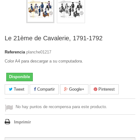
Le 21ème de Cavalerie, 1791-1792
Referencia
planche01217
Color A4 para descargar a su computadora.
Disponible
Tweet
Compartir
Google+
Pinterest
No hay puntos de recompensa para este producto.
Imprimir