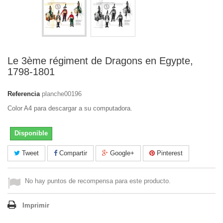
Le 3ème régiment de Dragons en Egypte,
1798-1801
Referencia
planche00196
Color A4 para descargar a su computadora.
Disponible
Tweet
Compartir
Google+
Pinterest
No hay puntos de recompensa para este producto.
Imprimir