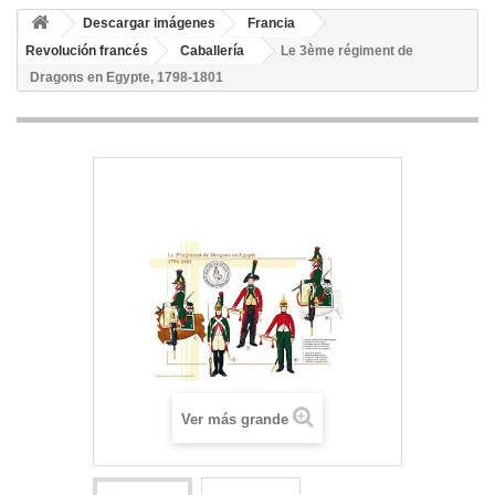
Descargar imágenes
Francia
Revolución francés
Caballería
Le 3ème régiment de
Dragons en Egypte, 1798-1801
Ver más grande