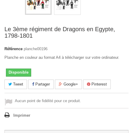
Le 3ème régiment de Dragons en Egypte,
1798-1801
Référence
planche00196
Planche en couleur au format A4 à télécharger sur votre ordinateur.
Disponible
Tweet
Partager
Google+
Pinterest
Aucun point de fidélité pour ce produit.
Imprimer