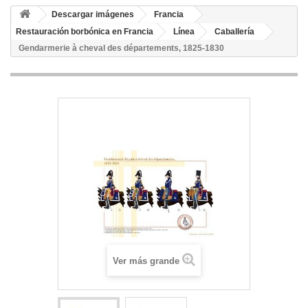
Descargar imágenes
Francia
Restauración borbónica en Francia
Línea
Caballería
Gendarmerie à cheval des départements, 1825-1830
Ver más grande