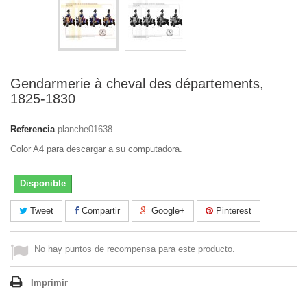
Gendarmerie à cheval des départements,
1825-1830
Referencia
planche01638
Color A4 para descargar a su computadora.
Disponible
Tweet
Compartir
Google+
Pinterest
No hay puntos de recompensa para este producto.
Imprimir