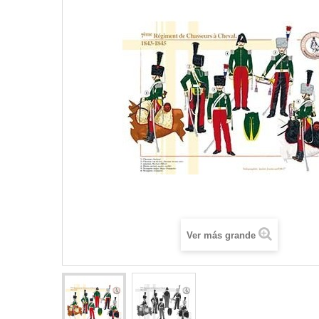
Ver más grande