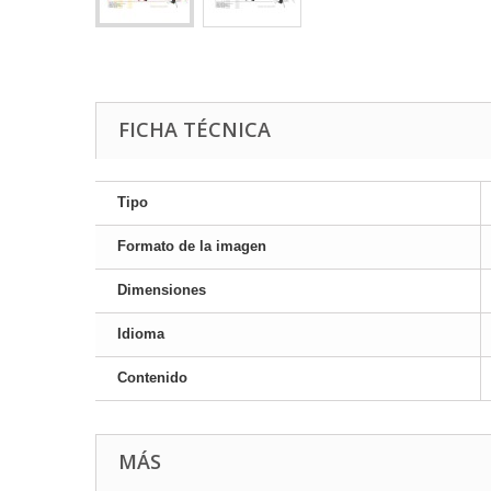
FICHA TÉCNICA
Tipo
Formato de la imagen
Dimensiones
Idioma
Contenido
MÁS