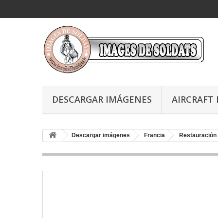
DESCARGAR IMÁGENES
AIRCRAFT 
Descargar imágenes
Francia
Restauración 