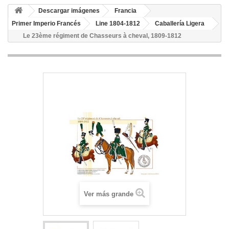
Descargar imágenes
Francia
Primer Imperio Francés
Line 1804-1812
Caballería Ligera
Le 23ème régiment de Chasseurs à cheval, 1809-1812
Ver más grande