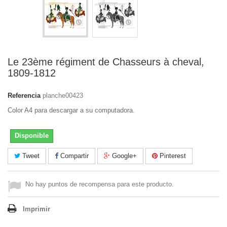
Le 23ème régiment de Chasseurs à cheval,
1809-1812
Referencia
planche00423
Color A4 para descargar a su computadora.
Disponible
Tweet
Compartir
Google+
Pinterest
No hay puntos de recompensa para este producto.
Imprimir