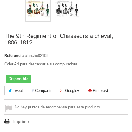
The 9th Regiment of Chasseurs à cheval,
1806-1812
Referencia
planche02108
Color A4 para descargar a su computadora.
Disponible
Tweet
Compartir
Google+
Pinterest
No hay puntos de recompensa para este producto.
Imprimir