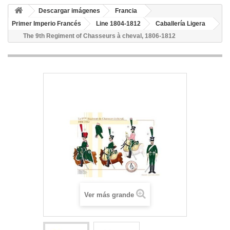
Descargar imágenes
Francia
Primer Imperio Francés
Line 1804-1812
Caballería Ligera
The 9th Regiment of Chasseurs à cheval, 1806-1812
Ver más grande