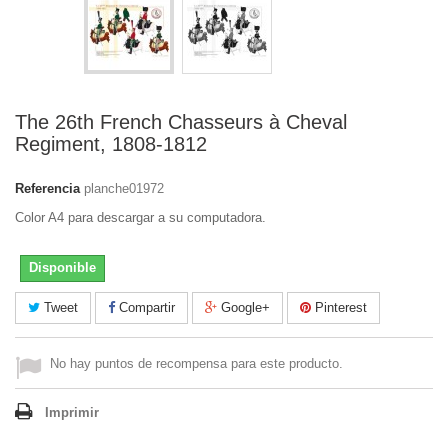
The 26th French Chasseurs à Cheval
Regiment, 1808-1812
Referencia
planche01972
Color A4 para descargar a su computadora.
Disponible
Tweet
Compartir
Google+
Pinterest
No hay puntos de recompensa para este producto.
Imprimir