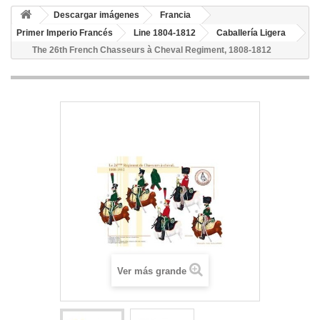
Descargar imágenes
Francia
Primer Imperio Francés
Line 1804-1812
Caballería Ligera
The 26th French Chasseurs à Cheval Regiment, 1808-1812
Ver más grande