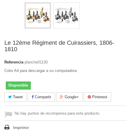
Le 12ème Régiment de Cuirassiers, 1806-
1810
Referencia
planche01130
Color A4 para descargar a su computadora.
Disponible
Tweet
Compartir
Google+
Pinterest
No hay puntos de recompensa para este producto.
Imprimir