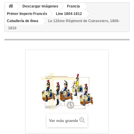
Descargar imágenes
Francia
Primer Imperio Francés
Line 1804-1812
Caballería de línea
Le 12ème Régiment de Cuirassiers, 1806-
1810
Ver más grande