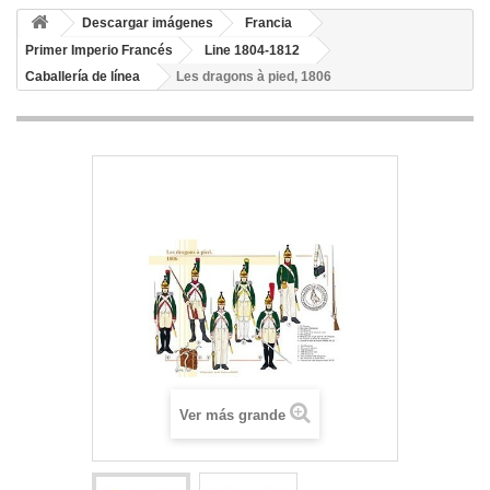
Descargar imágenes
Francia
Primer Imperio Francés
Line 1804-1812
Caballería de línea
Les dragons à pied, 1806
Ver más grande