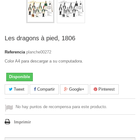
Les dragons à pied, 1806
Referencia
planche00272
Color A4 para descargar a su computadora.
Disponible
Tweet
Compartir
Google+
Pinterest
No hay puntos de recompensa para este producto.
Imprimir